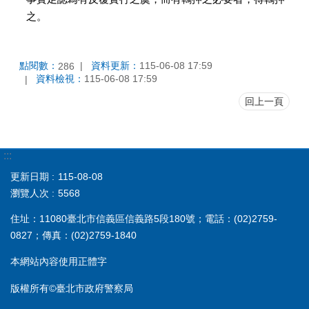
之。
點閱數：
資料更新：
115-06-08 17:59
286
資料檢視：
115-06-08 17:59
回上一頁
:::
更新日期
115-08-08
瀏覽人次
5568
住址：11080臺北市信義區信義路5段180號；電話：(02)2759-
0827；傳真：(02)2759-1840
本網站內容使用正體字
版權所有©臺北市政府警察局