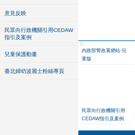
意見反映
民眾向行政機關引用CEDAW
指引及案例
:::
內政部警政署網站-兒
兒童保護動畫
童版
臺北婦幼波麗士粉絲專頁
民眾向行政機關引用
CEDAW指引及案例