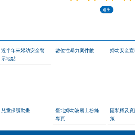
近半年來婦幼安全警
數位性暴力案件數
婦幼安全宣
示地點
兒童保護動畫
臺北婦幼波麗士粉絲
隱私權及資
專頁
策