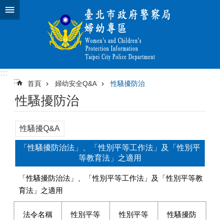
跳到主要內容區塊
:::
:::
首頁
婦幼安全Q&A
性騷擾防治
性騷擾防治
性騷擾Q&A
「性騷擾防治法」、「性別平等工作法」及「性別平
等教育法」之適用
「性騷擾防治法」、「性別平等工作法」及「性別平等教
育法」之適用
法令名稱
性別平等
性別平等
性騷擾防